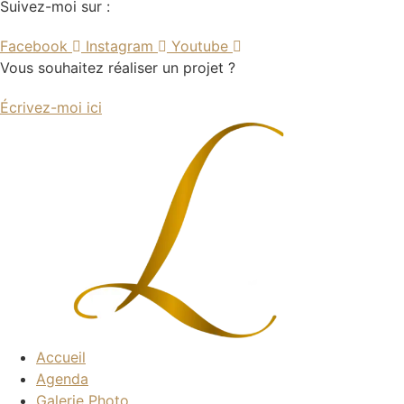
Suivez-moi sur :
Facebook
Instagram
Youtube
Vous souhaitez réaliser un projet ?
Écrivez-moi ici
Accueil
Agenda
Galerie Photo