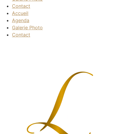
Contact
Accueil
Agenda
Galerie Photo
Contact