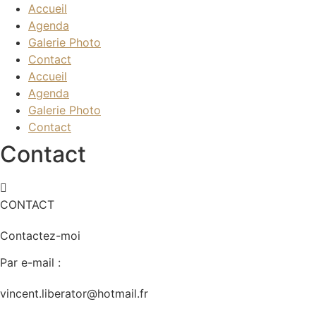
Accueil
Agenda
Galerie Photo
Contact
Accueil
Agenda
Galerie Photo
Contact
Contact
CONTACT
Contactez-moi
Par e-mail :
vincent.liberator@hotmail.fr