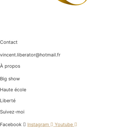
Contact
vincent.liberator@hotmail.fr
À propos
Big show
Haute école
Liberté
Suivez-moi
Facebook
Instagram
Youtube