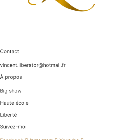
Contact
vincent.liberator@hotmail.fr
À propos
Big show
Haute école
Liberté
Suivez-moi