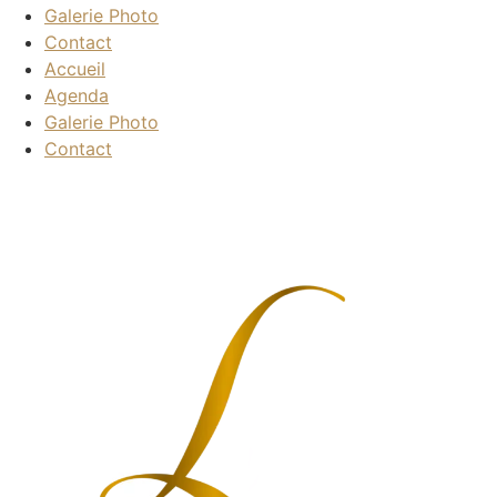
Galerie Photo
Contact
Accueil
Agenda
Galerie Photo
Contact