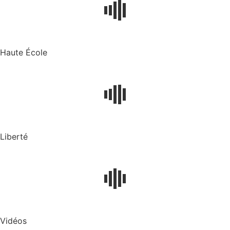
Haute École
Liberté
Vidéos