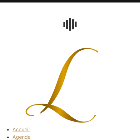
Accueil
Agenda