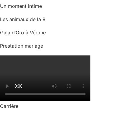
Un moment intime
Les animaux de la 8
Gala d’Oro à Vérone
Prestation mariage
Carrière