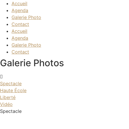
Accueil
Agenda
Galerie Photo
Contact
Accueil
Agenda
Galerie Photo
Contact
Galerie Photos
Spectacle
Haute École
Liberté
Vidéo
Spectacle